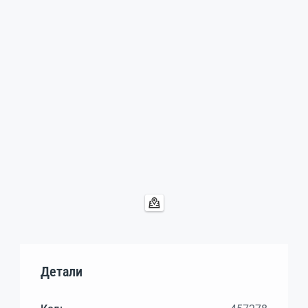
Детали