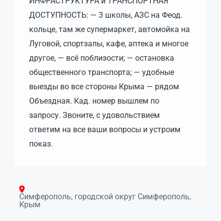
ИНФРАСТРУКТУРА и ТРАНСПОРТНАЯ
ДОСТУПНОСТЬ: — 3 школы, АЗС на Феод.
кольце, там же супермаркет, автомойка на
Луговой, спортзалы, кафе, аптека и многое
другое, — всё поблизости; — остановка
общественного транспорта; — удобные
выезды во все стороны Крыма — рядом
Объездная. Кад. номер вышлем по
запросу. Звоните, с удовольствием
ответим на все ваши вопросы и устроим
показ.
Симферополь, городской округ Симферополь,
Крым