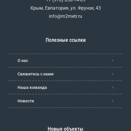
Крым, Евпатория, ул. Фрунзе, 43
info@m2metr.ru
Полезные ссылки
О нас
Свяжитесь с нами
Наша команда
Новости
Новые объекты