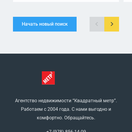
Начать новый поиск
Агентство недвижимости “Квадратный метр”.
Работаем с 2004 года. С нами выгодно и
комфортно. Обращайтесь.
+7 (978) 856-14-09