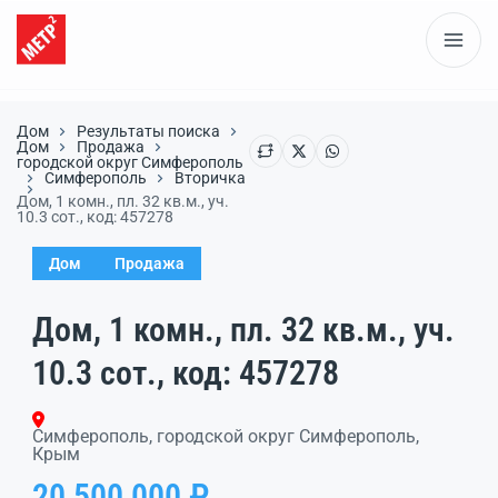
Дом
Результаты поиска
Дом
Продажа
городской округ Симферополь
Симферополь
Вторичка
Дом, 1 комн., пл. 32 кв.м., уч.
10.3 сот., код: 457278
Дом
Продажа
Дом, 1 комн., пл. 32 кв.м., уч.
10.3 сот., код: 457278
Симферополь, городской округ Симферополь,
Крым
20 500 000 ₽