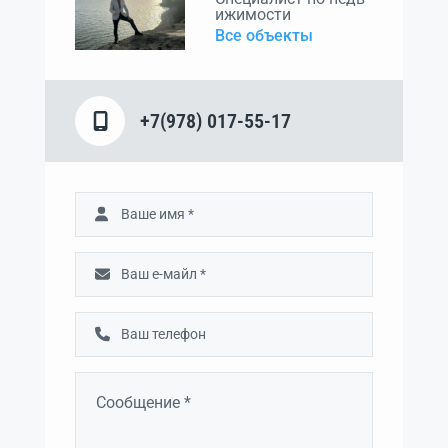
ижимости
Все объекты
+7(978) 017-55-17