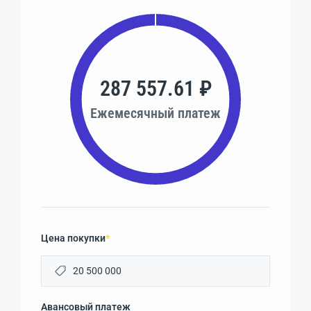
287 557.61 ₽
Ежемесячный платеж
Цена покупки
*
Авансовый платеж