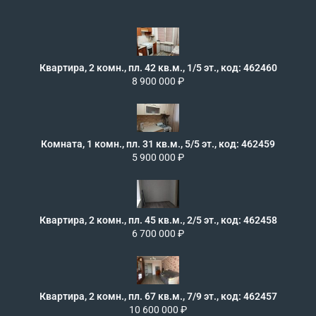
Квартира, 2 комн., пл. 42 кв.м., 1/5 эт., код: 462460
8 900 000 ₽
Комната, 1 комн., пл. 31 кв.м., 5/5 эт., код: 462459
5 900 000 ₽
Квартира, 2 комн., пл. 45 кв.м., 2/5 эт., код: 462458
6 700 000 ₽
Квартира, 2 комн., пл. 67 кв.м., 7/9 эт., код: 462457
10 600 000 ₽