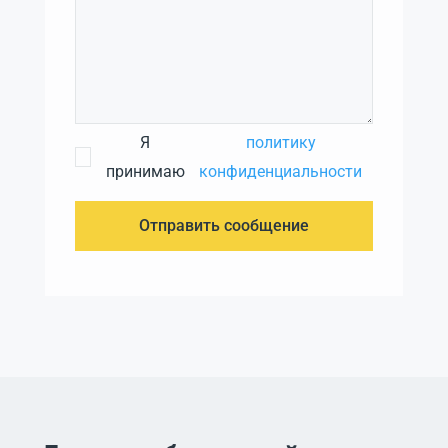
Я
политику
принимаю
конфиденциальности
Отправить сообщение