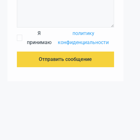
Я
политику
принимаю
конфиденциальности
Отправить сообщение