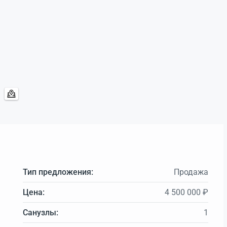
Тип предложения:
Продажа
Цена:
4 500 000 ₽
Санузлы:
1