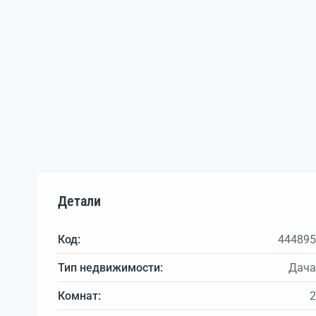
Детали
Код:
444895
Тип недвижимости:
Дача
Комнат:
2