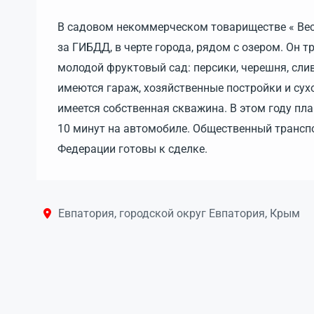
В садовом некоммерческом товариществе « Вес
за ГИБДД, в черте города, рядом с озером. Он 
молодой фруктовый сад: персики, черешня, слив
имеются гараж, хозяйственные постройки и сух
имеется собственная скважина. В этом году пл
10 минут на автомобиле. Общественный трансп
Федерации готовы к сделке.
Евпатория, городской округ Евпатория, Крым