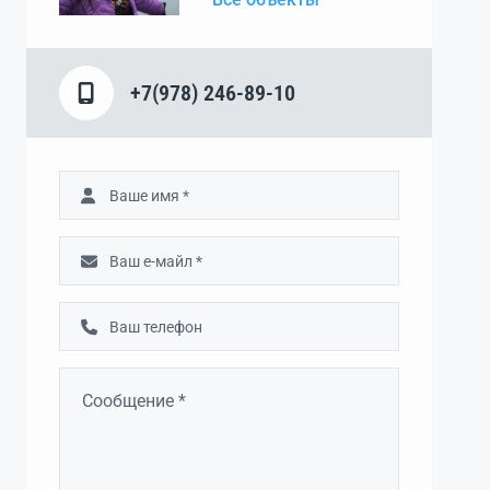
+7(978) 246-89-10