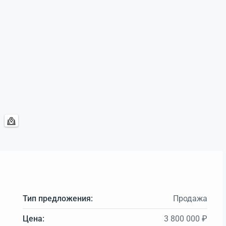
Тип предложения:
Продажа
Цена:
3 800 000 ₽