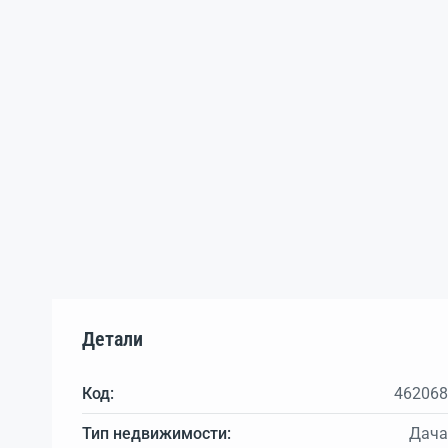
Детали
Код:
462068
Тип недвижимости:
Дача