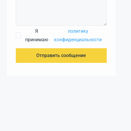
Я
политику
принимаю
конфиденциальности
Отправить сообщение