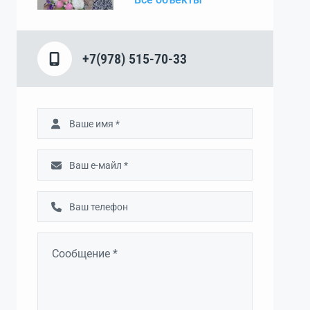
+7(978) 515-70-33