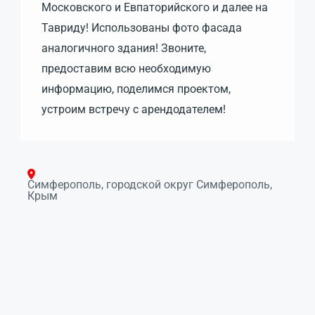
Московского и Евпаторийского и далее на
Тавриду! Использованы фото фасада
аналогичного здания! Звоните,
предоставим всю необходимую
информацию, поделимся проектом,
устроим встречу с арендодателем!
Симферополь, городской округ Симферополь,
Крым