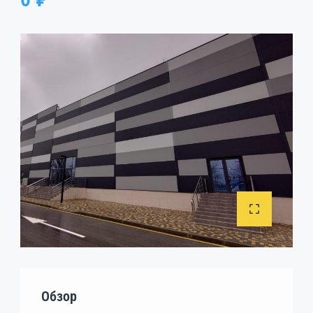
Обзор