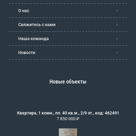
О нас
Свяжитесь с нами
Наша команда
Новости
Новые объекты
Квартира, 1 комн., пл. 40 кв.м., 2/9 эт., код: 462491
7 850 000 ₽