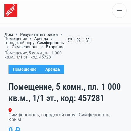
Дом
Результаты поиска
Помещение
Аренда
городской округ Симферополь
Симферополь
Вторичка
Помещение, 5 комн., пл. 1 000
кв.м., 1/1 эт., код: 457281
Помещение
Аренда
Помещение, 5 комн., пл. 1 000
кв.м., 1/1 эт., код: 457281
Симферополь, городской округ Симферополь,
Крым
0 ₽