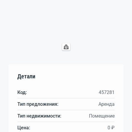
Детали
Код:
457281
Тип предложения:
Аренда
Тип недвижимости:
Помещение
Цена:
0 ₽