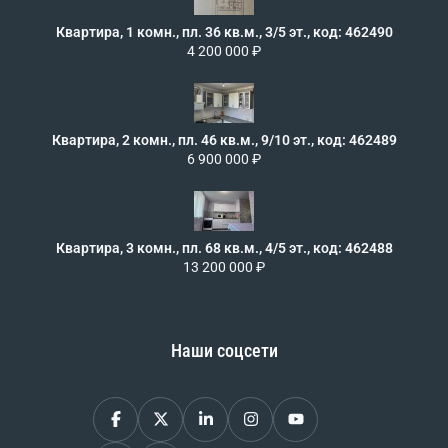
Квартира, 1 комн., пл. 36 кв.м., 3/5 эт., код: 462490
4 200 000 ₽
Квартира, 2 комн., пл. 46 кв.м., 9/10 эт., код: 462489
6 900 000 ₽
Квартира, 3 комн., пл. 68 кв.м., 4/5 эт., код: 462488
13 200 000 ₽
Наши соцсети