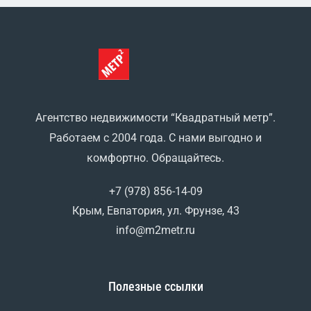
Агентство недвижимости “Квадратный метр”.
Работаем с 2004 года. С нами выгодно и
комфортно. Обращайтесь.
+7 (978) 856-14-09
Крым, Евпатория, ул. Фрунзе, 43
info@m2metr.ru
Полезные ссылки