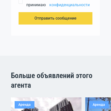
принимаю
конфиденциальности
Отправить сообщение
Больше объявлений этого
агента
Аренда
Аренда