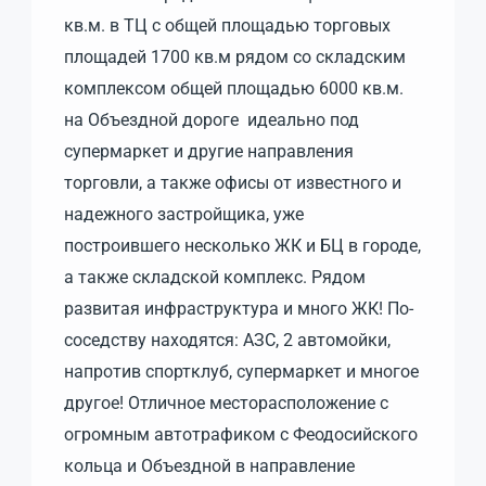
кв.м. в ТЦ с общей площадью торговых
площадей 1700 кв.м рядом со складским
комплексом общей площадью 6000 кв.м.
на Объездной дороге идеально под
супермаркет и другие направления
торговли, а также офисы от известного и
надежного застройщика, уже
построившего несколько ЖК и БЦ в городе,
а также складской комплекс. Рядом
развитая инфраструктура и много ЖК! По-
соседству находятся: АЗС, 2 автомойки,
напротив спортклуб, супермаркет и многое
другое! Отличное месторасположение с
огромным автотрафиком с Феодосийского
кольца и Объездной в направление