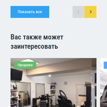
Показать все
Вас также может
заинтересовать
Продажа