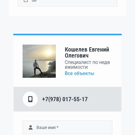
Кошелев Евгений
Олегович
Специалист по недв
ижимости
Все объекты
+7(978) 017-55-17