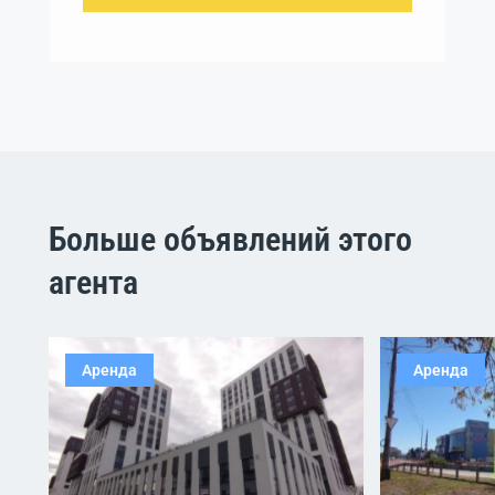
Больше объявлений этого
агента
Аренда
Аренда