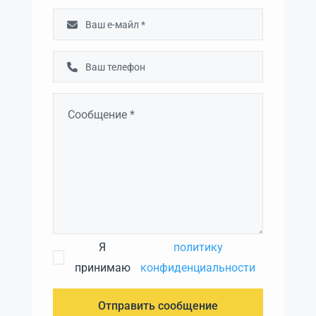
Я
политику
принимаю
конфиденциальности
Отправить сообщение