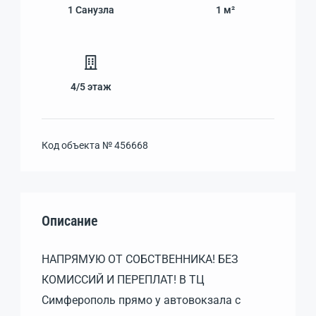
1
Санузла
1 м²
4/5
этаж
Код объекта №
456668
Описание
НАПРЯМУЮ ОТ СОБСТВЕННИКА! БЕЗ
КОМИССИЙ И ПЕРЕПЛАТ! В ТЦ
Симферополь прямо у автовокзала с