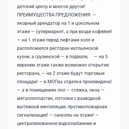
детский центр и многое другое!
ПРЕИМУЩЕСТВА ПРЕДЛОЖЕНИЯ: —
якорный арендатор на 1 и цокольном
этаже — супермаркет, а при входе кофейня!
— на 1 этаже перед лифтами холл и
расположился ресторан иатльянской
кухни, а грузинской — в подвале, — на 5
верхнем этаже также возможно открытие
ресторана, — на 2 этаже будут торговые
площади! — в МОПах отделка произведена!
— а в помещениях пол — стяжка, окна —
металлопластик, потолки с разводкой
вытяжной вентиляции, противопожарная
сигнализация! — санузлы на этаже! —
централизованное водоснабжение и