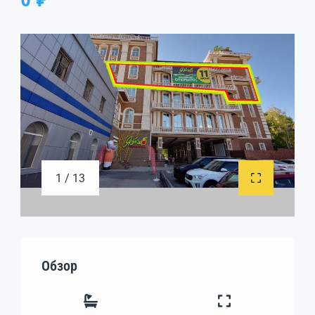
1 / 13
Обзор