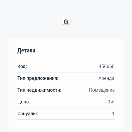
Детали
Код:
456668
Тип предложения:
Аренда
Тип недвижимости:
Помещение
Цена:
0 ₽
Санузлы:
1