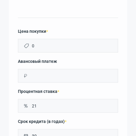
Цена покупки
*
Авансовый платеж
₽
Процентная ставка
*
Срок кредита (в годах)
*