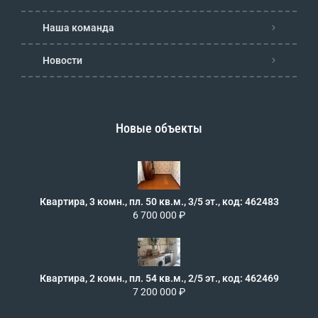
Наша команда
Новости
Новые объекты
Квартира, 3 комн., пл. 50 кв.м., 3/5 эт., код: 462483
6 700 000 ₽
Квартира, 2 комн., пл. 54 кв.м., 2/5 эт., код: 462469
7 200 000 ₽