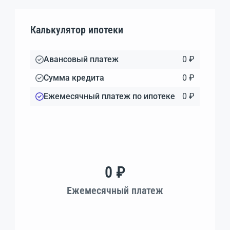
Калькулятор ипотеки
Авансовый платеж
0 ₽
Сумма кредита
0 ₽
Ежемесячный платеж по ипотеке
0 ₽
0 ₽
Ежемесячный платеж