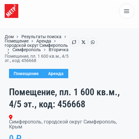
Дом
Результаты поиска
Помещение
Аренда
городской округ Симферополь
Симферополь
Вторичка
Помещение, пл. 1 600 кв.м., 4/5
эт., код: 456668
Помещение
Аренда
Помещение, пл. 1 600 кв.м.,
4/5 эт., код: 456668
Симферополь, городской округ Симферополь,
Крым
0 ₽