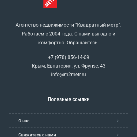
Агентство недвижимости “Квадратный метр”.
Работаем с 2004 года. С нами выгодно и
комфортно. Обращайтесь.
+7 (978) 856-14-09
Крым, Евпатория, ул. Фрунзе, 43
info@m2metr.ru
Полезные ссылки
О нас
Свяжитесь с нами