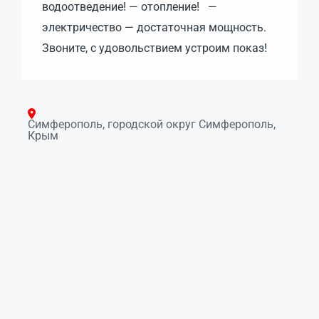
водоотведение! — отопление! —
электричество — достаточная мощность.
Звоните, с удовольствием устроим показ!
Симферополь, городской округ Симферополь,
Крым