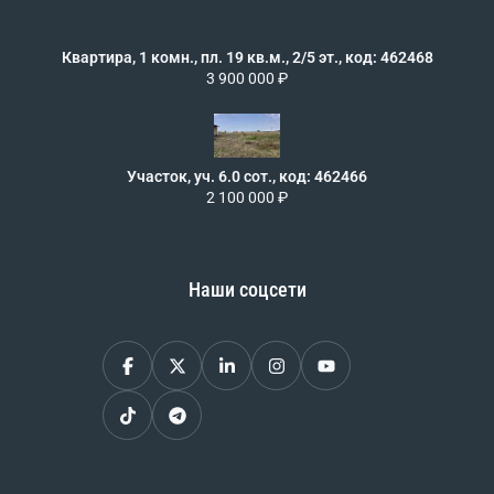
Квартира, 1 комн., пл. 19 кв.м., 2/5 эт., код: 462468
3 900 000 ₽
Участок, уч. 6.0 сот., код: 462466
2 100 000 ₽
Наши соцсети