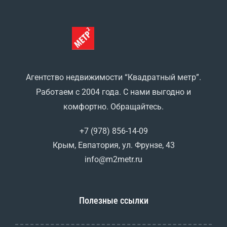
Агентство недвижимости “Квадратный метр”.
Работаем с 2004 года. С нами выгодно и
комфортно. Обращайтесь.
+7 (978) 856-14-09
Крым, Евпатория, ул. Фрунзе, 43
info@m2metr.ru
Полезные ссылки