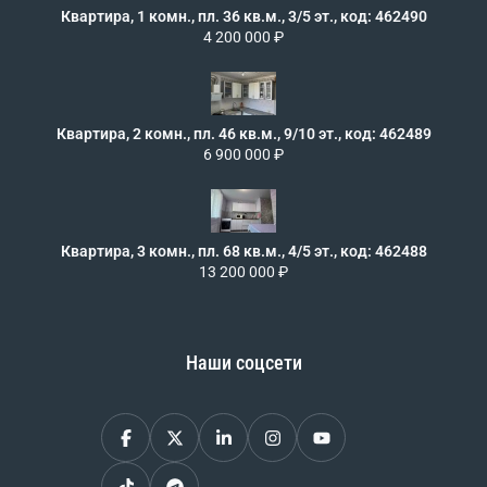
Квартира, 1 комн., пл. 36 кв.м., 3/5 эт., код: 462490
4 200 000 ₽
Квартира, 2 комн., пл. 46 кв.м., 9/10 эт., код: 462489
6 900 000 ₽
Квартира, 3 комн., пл. 68 кв.м., 4/5 эт., код: 462488
13 200 000 ₽
Наши соцсети