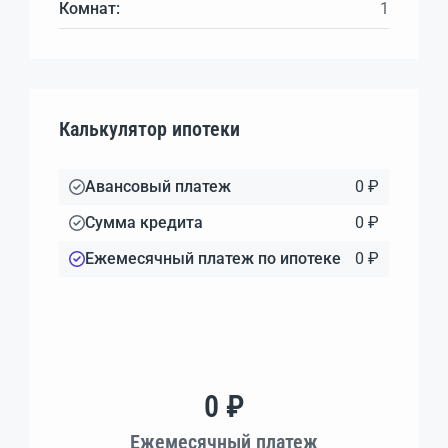
Комнат:
1
Калькулятор ипотеки
Авансовый платеж
0 ₽
Сумма кредита
0 ₽
Ежемесячный платеж по ипотеке
0 ₽
0 ₽
Ежемесячный платеж