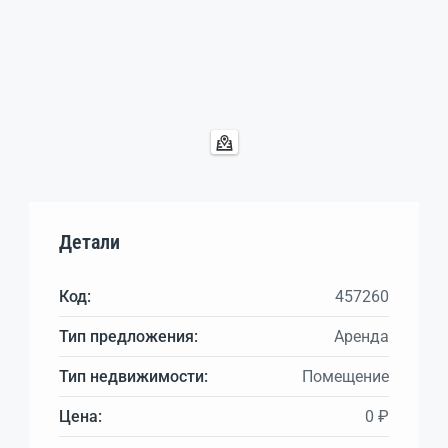
Детали
Код:
457260
Тип предложения:
Аренда
Тип недвижимости:
Помещение
Цена:
0 ₽