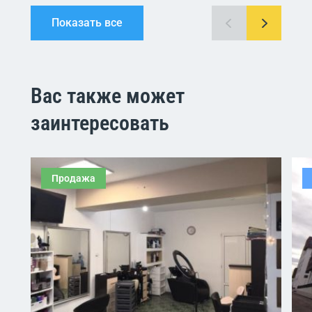
Показать все
Вас также может
заинтересовать
Продажа