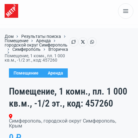
Дом
Результаты поиска
Помещение
Аренда
городской округ Симферополь
Симферополь
Вторичка
Помещение, 1 комн., пл. 1 000
кв.м., -1/2 эт., код: 457260
Помещение
Аренда
Помещение, 1 комн., пл. 1 000
кв.м., -1/2 эт., код: 457260
Симферополь, городской округ Симферополь,
Крым
0 ₽