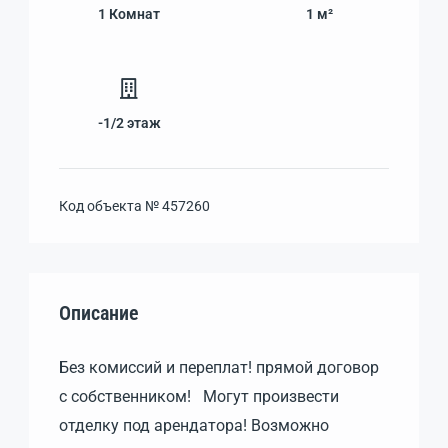
1
Комнат
1 м²
-1/2
этаж
Код объекта №
457260
Описание
Без комиссий и переплат! прямой договор
с собственником! Могут произвести
отделку под арендатора! Возможно