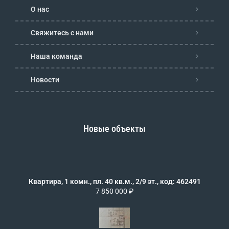
О нас
Свяжитесь с нами
Наша команда
Новости
Новые объекты
Квартира, 1 комн., пл. 40 кв.м., 2/9 эт., код: 462491
7 850 000 ₽