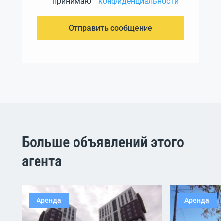
принимаю
конфиденциальности
Отправить сообщение
Больше объявлений этого
агента
Аренда
Аренда