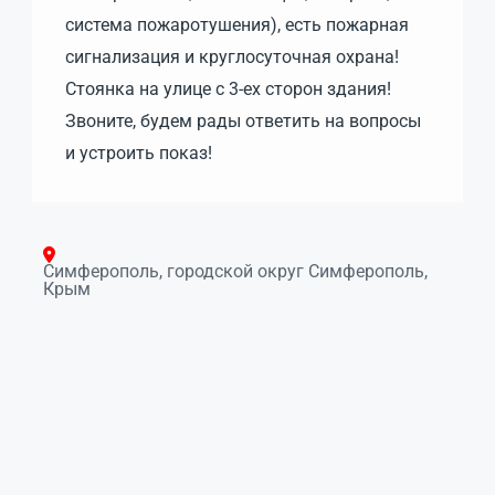
система пожаротушения), есть пожарная
сигнализация и круглосуточная охрана!
Стоянка на улице с 3-ех сторон здания!
Звоните, будем рады ответить на вопросы
и устроить показ!
Симферополь, городской округ Симферополь,
Крым