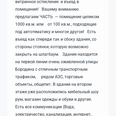
витринное остекление и въезд в
помещения! Вашему вниманию
предлагаем ЧАСТЬ — помещение целиком
1000 кв.м. или от 100 кв.м., подходящее
под автотематику и многое другое! Есть
въезд как спереди так и сбоку здания, со
стороны стоянки, которую возможно
закрыть на шлагбаум. Здание находится
на первой линии очень оживленной улицы
Бородина с отличным транспортным
трафиком, рядом АЗС, торговые
объекты, общепит. В здании на втором
этаже уже расположились мебельный шоу
рум, магазин одежды и обуви и другие.
Есть все коммуникации (Вода,
электричество, канализация, интернет,