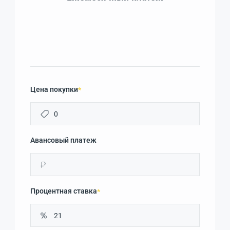
Цена покупки
*
Авансовый платеж
₽
Процентная ставка
*