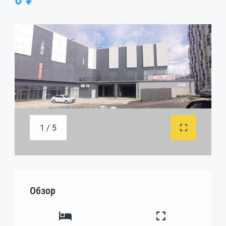
1 / 5
Обзор