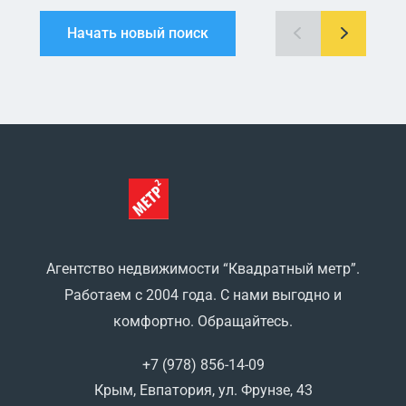
Начать новый поиск
Агентство недвижимости “Квадратный метр”.
Работаем с 2004 года. С нами выгодно и
комфортно. Обращайтесь.
+7 (978) 856-14-09
Крым, Евпатория, ул. Фрунзе, 43