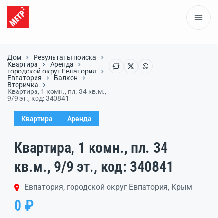
Дом
Результаты поиска
Квартира
Аренда
городской округ Евпатория
Евпатория
Балкон
Вторичка
Квартира, 1 комн., пл. 34 кв.м.,
9/9 эт., код: 340841
Квартира
Аренда
Квартира, 1 комн., пл. 34
кв.м., 9/9 эт., код: 340841
Евпатория, городской округ Евпатория, Крым
0 ₽