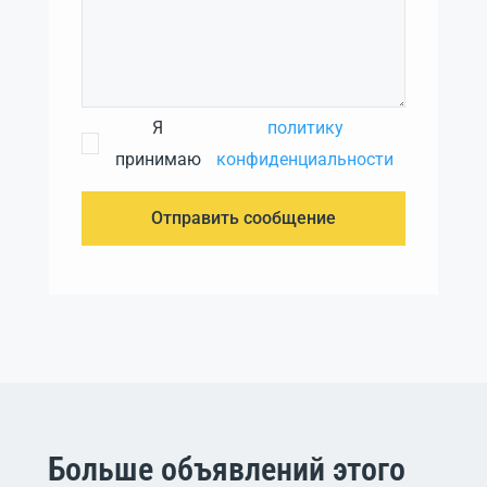
Я
политику
принимаю
конфиденциальности
Отправить сообщение
Больше объявлений этого