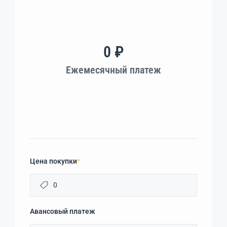
0 ₽
Ежемесячный платеж
Цена покупки
*
Авансовый платеж