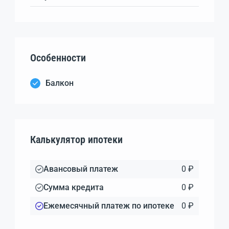
Особенности
Балкон
Калькулятор ипотеки
Авансовый платеж
0 ₽
Сумма кредита
0 ₽
Ежемесячный платеж по ипотеке
0 ₽