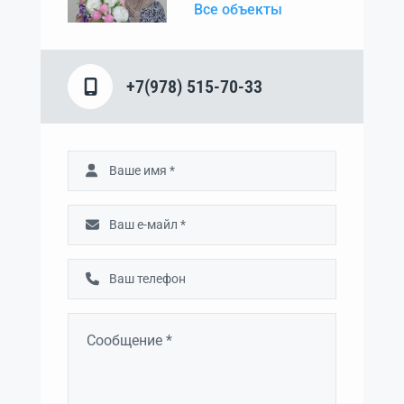
Все объекты
+7(978) 515-70-33