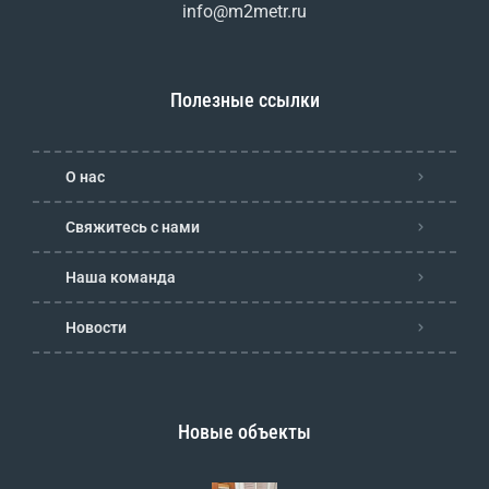
info@m2metr.ru
Полезные ссылки
О нас
Свяжитесь с нами
Наша команда
Новости
Новые объекты