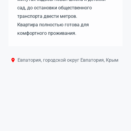
сад, до остановки общественного
транспорта двести метров.
Квартира полностью готова для
комфортного проживания.
Евпатория, городской округ Евпатория, Крым