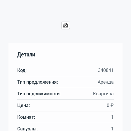
Детали
Код:
340841
Тип предложения:
Аренда
Тип недвижимости:
Квартира
Цена:
0 ₽
Комнат:
1
Санузлы:
1