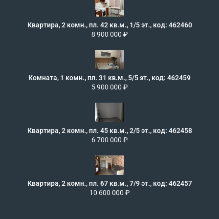
Квартира, 2 комн., пл. 42 кв.м., 1/5 эт., код: 462460
8 900 000 ₽
Комната, 1 комн., пл. 31 кв.м., 5/5 эт., код: 462459
5 900 000 ₽
Квартира, 2 комн., пл. 45 кв.м., 2/5 эт., код: 462458
6 700 000 ₽
Квартира, 2 комн., пл. 67 кв.м., 7/9 эт., код: 462457
10 600 000 ₽