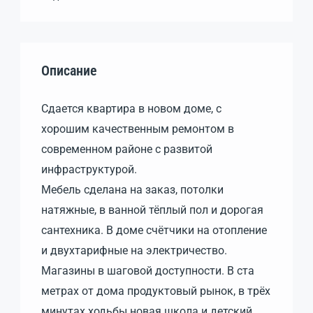
Описание
Сдается квартира в новом доме, с
хорошим качественным ремонтом в
современном районе с развитой
инфраструктурой.
Мебель сделана на заказ, потолки
натяжные, в ванной тёплый пол и дорогая
сантехника. В доме счётчики на отопление
и двухтарифные на электричество.
Магазины в шаговой доступности. В ста
метрах от дома продуктовый рынок, в трёх
минутах ходьбы новая школа и детский