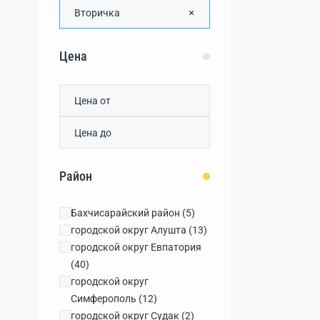
Вторичка
Цена
Район
Бахчисарайский район
(5)
городской округ Алушта
(13)
городской округ Евпатория
(40)
городской округ
Симферополь
(12)
городской округ Судак
(2)