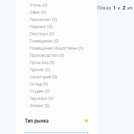
Отель
(0)
Показ
1
к
2
из
Офис
(0)
Пансионат
(0)
Паркинг
(0)
Пентхауз
(0)
Помещение
(0)
Помещение общественн
(0)
Производство
(0)
Пром.наз
(0)
Прочее
(0)
Санаторий
(0)
Склад
(0)
Студия
(0)
Таунхауз
(0)
Эллинг
(0)
Тип рынка