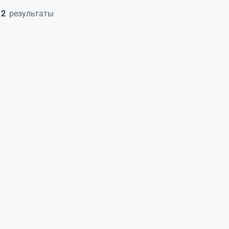
2
результаты