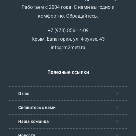
Работаем с 2004 года. С нами выгодно и
комфортно. Обращайтесь.
+7 (978) 856-14-09
Крым, Евпатория, ул. Фрунзе, 43
info@m2metr.ru
Полезные ссылки
О нас
Свяжитесь с нами
Наша команда
Новости