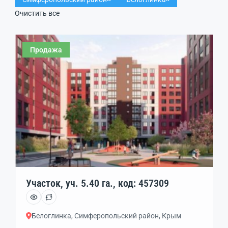
Очистить все
Продажа
Участок, уч. 5.40 га., код: 457309
Белоглинка, Симферопольский район, Крым