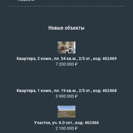
Новые объекты
Квартира, 2 комн., пл. 54 кв.м., 2/5 эт., код: 462469
7 200 000 ₽
Квартира, 1 комн., пл. 19 кв.м., 2/5 эт., код: 462468
3 900 000 ₽
Участок, уч. 6.0 сот., код: 462466
2 100 000 ₽