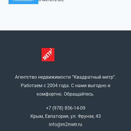
Агентство недвижимости “Квадратный метр”.
Работаем с 2004 года. С нами выгодно и
комфортно. Обращайтесь.
+7 (978) 856-14-09
Крым, Евпатория, ул. Фрунзе, 43
info@m2metr.ru