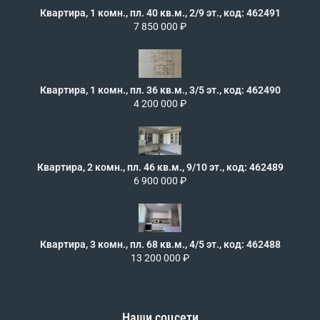
Квартира, 1 комн., пл. 40 кв.м., 2/9 эт., код: 462491
7 850 000 ₽
Квартира, 1 комн., пл. 36 кв.м., 3/5 эт., код: 462490
4 200 000 ₽
Квартира, 2 комн., пл. 46 кв.м., 9/10 эт., код: 462489
6 900 000 ₽
Квартира, 3 комн., пл. 68 кв.м., 4/5 эт., код: 462488
13 200 000 ₽
Наши соцсети