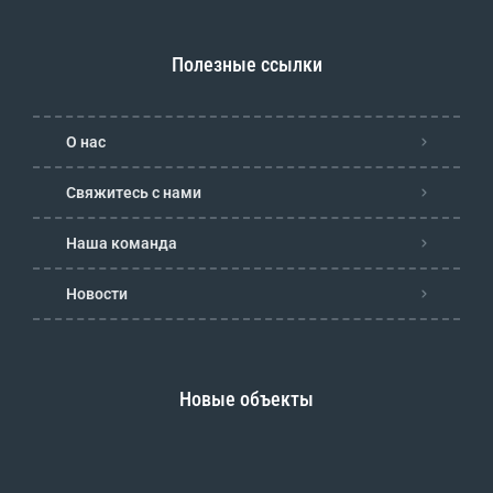
Полезные ссылки
О нас
Свяжитесь с нами
Наша команда
Новости
Новые объекты