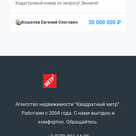
Кадастровый номер по запросу! Звоните!
30 000 000 ₽
Кошелев Евгений Олегович
Агентство недвижимости “Квадратный метр”.
Работаем с 2004 года. С нами выгодно и
комфортно. Обращайтесь.