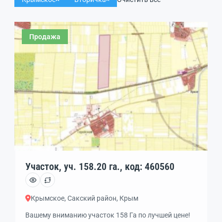
Продажа
Участок, уч. 158.20 га., код: 460560
Крымское, Сакский район, Крым
Вашему вниманию участок 158 Га по лучшей цене!