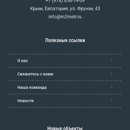
+7 (978) 856-14-09
Крым, Евпатория, ул. Фрунзе, 43
info@m2metr.ru
Полезные ссылки
О нас
Свяжитесь с нами
Наша команда
Новости
Новые объекты