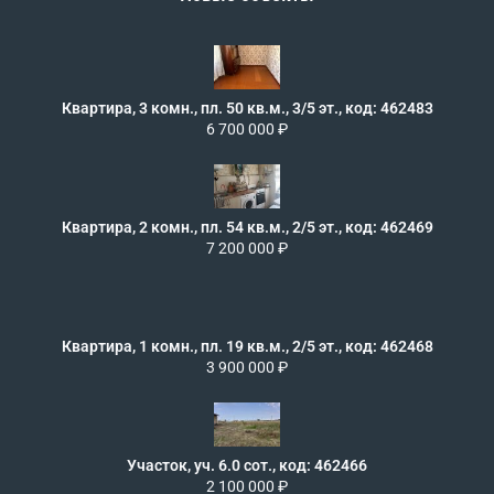
Квартира, 3 комн., пл. 50 кв.м., 3/5 эт., код: 462483
6 700 000 ₽
Квартира, 2 комн., пл. 54 кв.м., 2/5 эт., код: 462469
7 200 000 ₽
Квартира, 1 комн., пл. 19 кв.м., 2/5 эт., код: 462468
3 900 000 ₽
Участок, уч. 6.0 сот., код: 462466
2 100 000 ₽