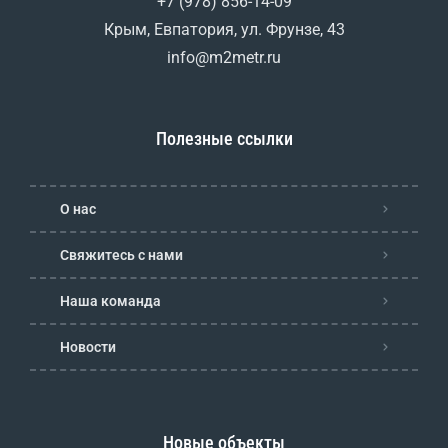
+7 (978) 856-14-09
Крым, Евпатория, ул. Фрунзе, 43
info@m2metr.ru
Полезные ссылки
О нас
Свяжитесь с нами
Наша команда
Новости
Новые объекты