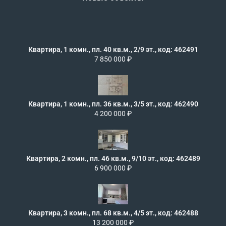
Квартира, 1 комн., пл. 40 кв.м., 2/9 эт., код: 462491
7 850 000 ₽
Квартира, 1 комн., пл. 36 кв.м., 3/5 эт., код: 462490
4 200 000 ₽
Квартира, 2 комн., пл. 46 кв.м., 9/10 эт., код: 462489
6 900 000 ₽
Квартира, 3 комн., пл. 68 кв.м., 4/5 эт., код: 462488
13 200 000 ₽