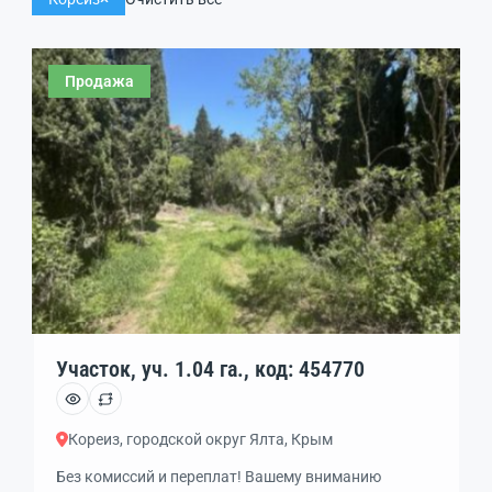
Продажа
Участок, уч. 1.04 га., код: 454770
Кореиз, городской округ Ялта, Крым
Без комиссий и переплат! Вашему вниманию