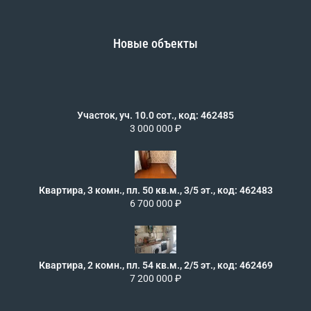
Новые объекты
Участок, уч. 10.0 сот., код: 462485
3 000 000 ₽
Квартира, 3 комн., пл. 50 кв.м., 3/5 эт., код: 462483
6 700 000 ₽
Квартира, 2 комн., пл. 54 кв.м., 2/5 эт., код: 462469
7 200 000 ₽