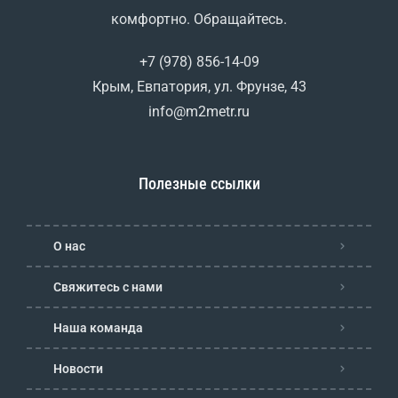
комфортно. Обращайтесь.
+7 (978) 856-14-09
Крым, Евпатория, ул. Фрунзе, 43
info@m2metr.ru
Полезные ссылки
О нас
Свяжитесь с нами
Наша команда
Новости