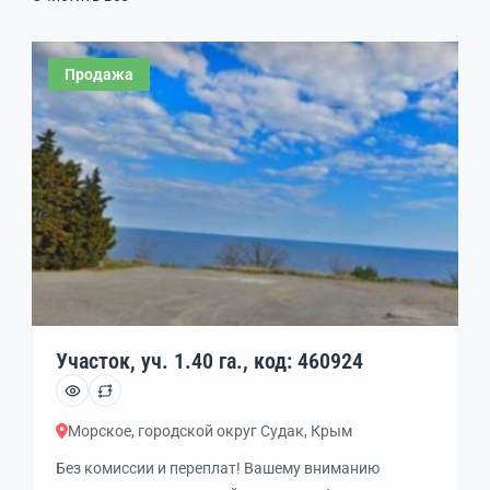
Продажа
Участок, уч. 1.40 га., код: 460924
Морское, городской округ Судак, Крым
Без комиссии и переплат! Вашему вниманию