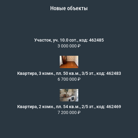
Новые объекты
Участок, уч. 10.0 сот., код: 462485
3 000 000 ₽
Квартира, 3 комн., пл. 50 кв.м., 3/5 эт., код: 462483
6 700 000 ₽
Квартира, 2 комн., пл. 54 кв.м., 2/5 эт., код: 462469
7 200 000 ₽