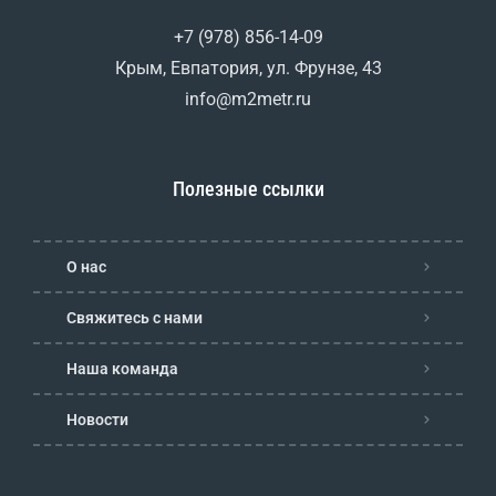
+7 (978) 856-14-09
Крым, Евпатория, ул. Фрунзе, 43
info@m2metr.ru
Полезные ссылки
О нас
Свяжитесь с нами
Наша команда
Новости