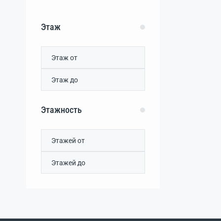
Этаж
Этажность