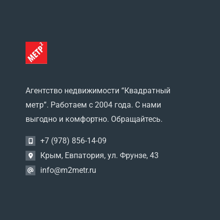
Агентство недвижимости “Квадратный
метр”. Работаем с 2004 года. С нами
выгодно и комфортно. Обращайтесь.
+7 (978) 856-14-09
Крым, Евпатория, ул. Фрунзе, 43
info@m2metr.ru