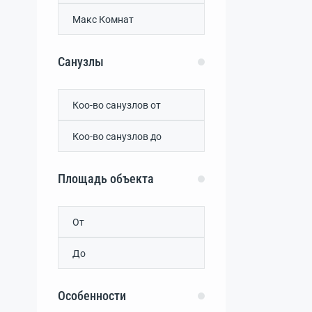
Санузлы
Площадь объекта
Особенности