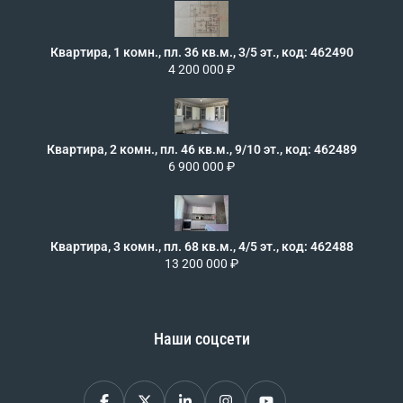
Квартира, 1 комн., пл. 36 кв.м., 3/5 эт., код: 462490
4 200 000 ₽
Квартира, 2 комн., пл. 46 кв.м., 9/10 эт., код: 462489
6 900 000 ₽
Квартира, 3 комн., пл. 68 кв.м., 4/5 эт., код: 462488
13 200 000 ₽
Наши соцсети