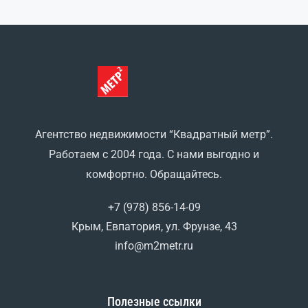
500 метров. Территория активно развивающаяся.
Строятся, а […]
Агентство недвижимости “Квадратный метр”.
Работаем с 2004 года. С нами выгодно и
комфортно. Обращайтесь.
+7 (978) 856-14-09
Крым, Евпатория, ул. Фрунзе, 43
info@m2metr.ru
Полезные ссылки