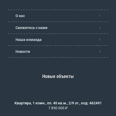
О нас
Свяжитесь с нами
Наша команда
Новости
Новые объекты
Квартира, 1 комн., пл. 40 кв.м., 2/9 эт., код: 462491
7 850 000 ₽