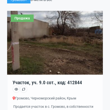
Продажа
Участок, уч. 9.0 сот., код: 412844
Громово, Черноморский район, Крым
Продается участок в с. Громово, в собственности