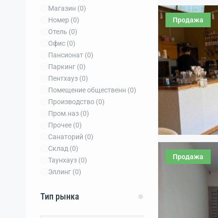
Магазин
(0)
Продажа
Номер
(0)
Отель
(0)
Офис
(0)
Пансионат
(0)
Паркинг
(0)
Пентхауз
(0)
Помещение общественн
(0)
Производство
(0)
Пром.наз
(0)
Прочее
(0)
Санаторий
(0)
Склад
(0)
Продажа
Таунхауз
(0)
Эллинг
(0)
Тип рынка