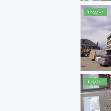
Продажа
Продажа