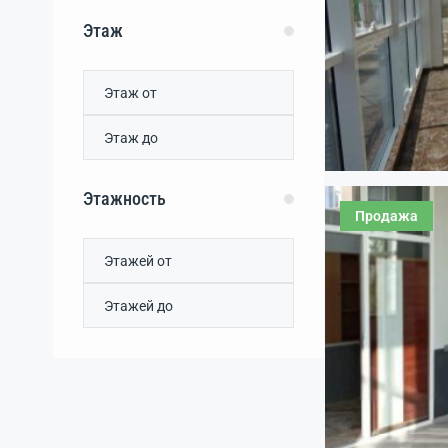
Этаж
Этажность
Продажа