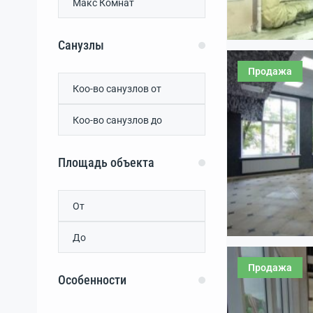
Санузлы
Продажа
Площадь объекта
Продажа
Особенности