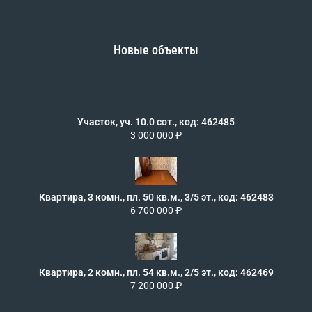
Новые объекты
Участок, уч. 10.0 сот., код: 462485
3 000 000 ₽
Квартира, 3 комн., пл. 50 кв.м., 3/5 эт., код: 462483
6 700 000 ₽
Квартира, 2 комн., пл. 54 кв.м., 2/5 эт., код: 462469
7 200 000 ₽