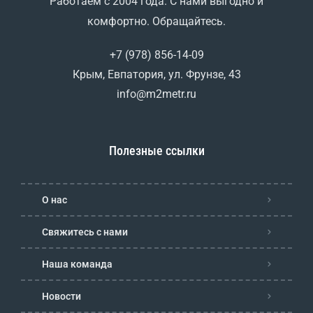
Работаем с 2004 года. С нами выгодно и
комфортно. Обращайтесь.
+7 (978) 856-14-09
Крым, Евпатория, ул. Фрунзе, 43
info@m2metr.ru
Полезные ссылки
О нас
Свяжитесь с нами
Наша команда
Новости