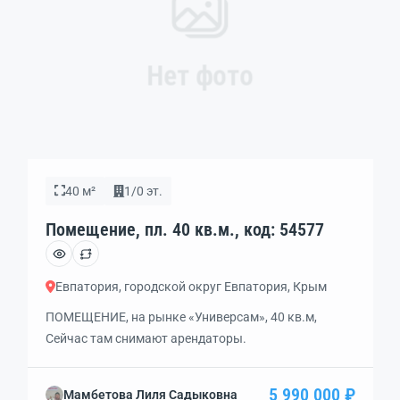
Нет фото
40 м²
1/0 эт.
Помещение, пл. 40 кв.м., код: 54577
Евпатория, городской округ Евпатория, Крым
ПОМЕЩЕНИЕ, на рынке «Универсам», 40 кв.м,
Сейчас там снимают арендаторы.
5 990 000 ₽
Мамбетова Лиля Садыковна