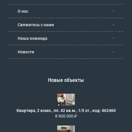
О нас
Свяжитесь с нами
Наша команда
Новости
Новые объекты
Квартира, 2 комн., пл. 42 кв.м., 1/5 эт., код: 462460
8 900 000 ₽