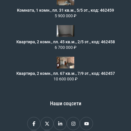
Комната, 1 комн., пл. 31 кв.м., 5/5 эт., код: 462459
5 900 000 ₽
Квартира, 2 комн., пл. 45 кв.м., 2/5 эт., код: 462458
6 700 000 ₽
Квартира, 2 комн., пл. 67 кв.м., 7/9 эт., код: 462457
10 600 000 ₽
Наши соцсети