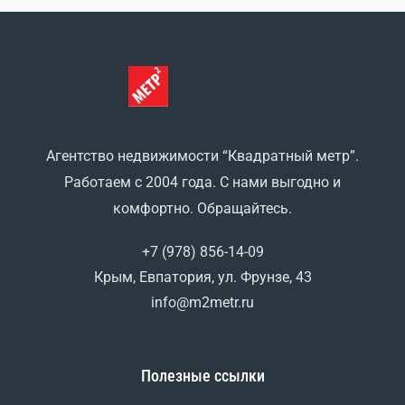
Чистоплотной семье из 2х человек […]
Агентство недвижимости “Квадратный метр”.
Работаем с 2004 года. С нами выгодно и
комфортно. Обращайтесь.
+7 (978) 856-14-09
Крым, Евпатория, ул. Фрунзе, 43
info@m2metr.ru
Полезные ссылки