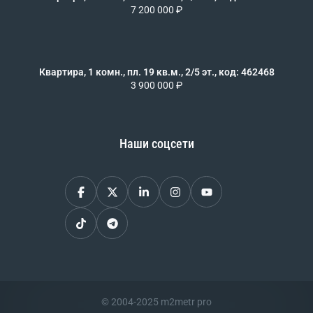
7 200 000 ₽
Квартира, 1 комн., пл. 19 кв.м., 2/5 эт., код: 462468
3 900 000 ₽
Наши соцсети
© 2004-2025 m2metr pro