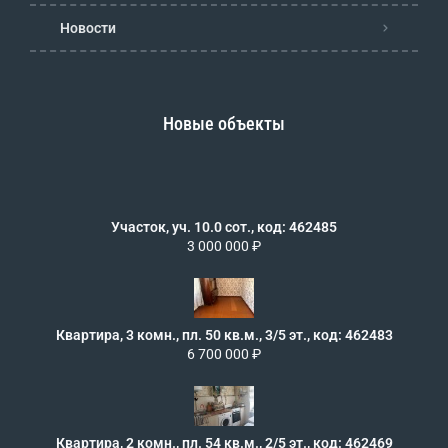
Новости
Новые объекты
Участок, уч. 10.0 сот., код: 462485
3 000 000 ₽
Квартира, 3 комн., пл. 50 кв.м., 3/5 эт., код: 462483
6 700 000 ₽
Квартира, 2 комн., пл. 54 кв.м., 2/5 эт., код: 462469