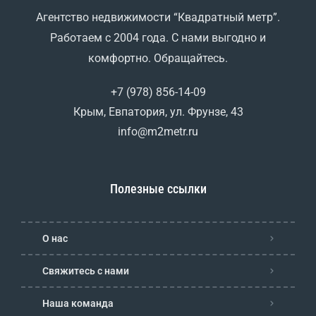
Агентство недвижимости “Квадратный метр”.
Работаем с 2004 года. С нами выгодно и
комфортно. Обращайтесь.
+7 (978) 856-14-09
Крым, Евпатория, ул. Фрунзе, 43
info@m2metr.ru
Полезные ссылки
О нас
Свяжитесь с нами
Наша команда