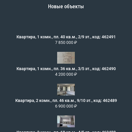
Новые объекты
Квартира, 1 комн., пл. 40 кв.м., 2/9 эт., код: 462491
7 850 000 ₽
Квартира, 1 комн., пл. 36 кв.м., 3/5 эт., код: 462490
4 200 000 ₽
Квартира, 2 комн., пл. 46 кв.м., 9/10 эт., код: 462489
6 900 000 ₽