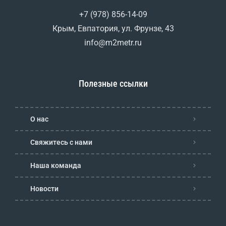
+7 (978) 856-14-09
Крым, Евпатория, ул. Фрунзе, 43
info@m2metr.ru
Полезные ссылки
О нас
Свяжитесь с нами
Наша команда
Новости