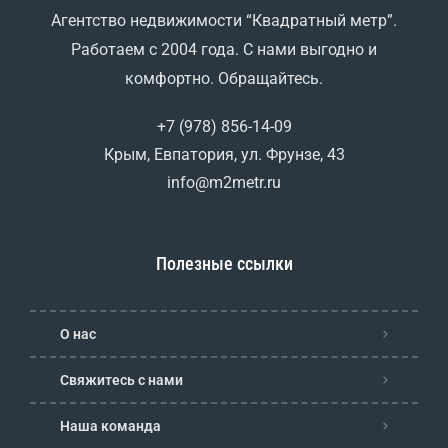
Агентство недвижимости “Квадратный метр”.
Работаем с 2004 года. С нами выгодно и
комфортно. Обращайтесь.
+7 (978) 856-14-09
Крым, Евпатория, ул. Фрунзе, 43
info@m2metr.ru
Полезные ссылки
О нас
Свяжитесь с нами
Наша команда