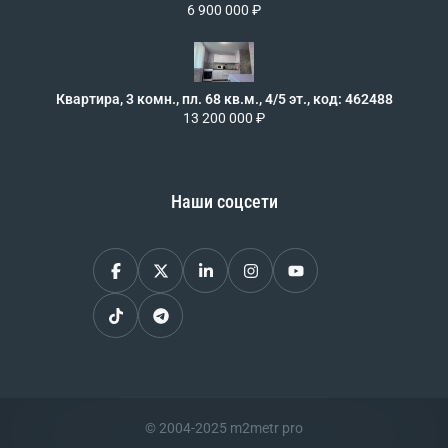
6 900 000 ₽
Квартира, 3 комн., пл. 68 кв.м., 4/5 эт., код: 462488
13 200 000 ₽
Наши соцсети
© 2004-2025 m2metr pro