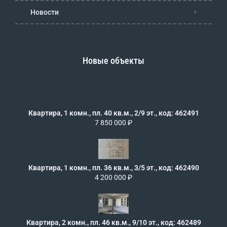
Новости
Новые объекты
Квартира, 1 комн., пл. 40 кв.м., 2/9 эт., код: 462491
7 850 000 ₽
Квартира, 1 комн., пл. 36 кв.м., 3/5 эт., код: 462490
4 200 000 ₽
Квартира, 2 комн., пл. 46 кв.м., 9/10 эт., код: 462489