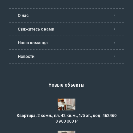
О нас
Свяжитесь с нами
Наша команда
Новости
Новые объекты
Квартира, 2 комн., пл. 42 кв.м., 1/5 эт., код: 462460
8 900 000 ₽