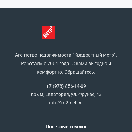
Агентство недвижимости “Квадратный метр”.
Работаем с 2004 года. С нами выгодно и
комфортно. Обращайтесь.
+7 (978) 856-14-09
Крым, Евпатория, ул. Фрунзе, 43
info@m2metr.ru
Полезные ссылки