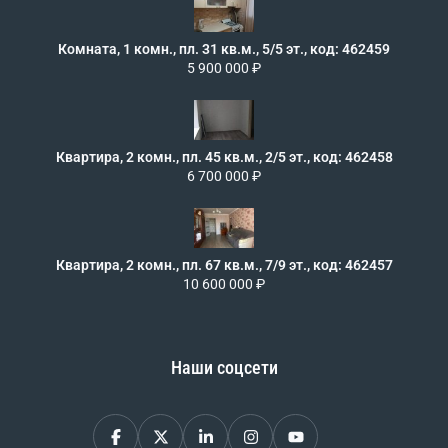
Комната, 1 комн., пл. 31 кв.м., 5/5 эт., код: 462459
5 900 000 ₽
Квартира, 2 комн., пл. 45 кв.м., 2/5 эт., код: 462458
6 700 000 ₽
Квартира, 2 комн., пл. 67 кв.м., 7/9 эт., код: 462457
10 600 000 ₽
Наши соцсети