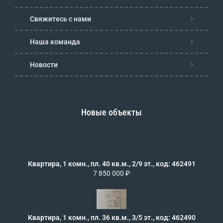
Свяжитесь с нами
Наша команда
Новости
Новые объекты
Квартира, 1 комн., пл. 40 кв.м., 2/9 эт., код: 462491
7 850 000 ₽
Квартира, 1 комн., пл. 36 кв.м., 3/5 эт., код: 462490