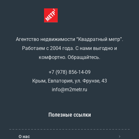
Агентство недвижимости “Квадратный метр”.
Работаем с 2004 года. С нами выгодно и
комфортно. Обращайтесь.
+7 (978) 856-14-09
Крым, Евпатория, ул. Фрунзе, 43
info@m2metr.ru
Полезные ссылки
О нас