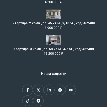
4 200 000 ₽
Квартира, 2 комн., пл. 46 кв.м., 9/10 эт., код: 462489
6 900 000 ₽
Квартира, 3 комн., пл. 68 кв.м., 4/5 эт., код: 462488
13 200 000 ₽
Наши соцсети