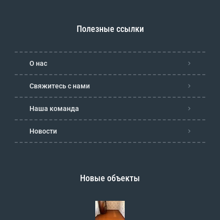
Полезные ссылки
О нас
Свяжитесь с нами
Наша команда
Новости
Новые объекты