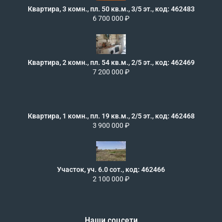
Квартира, 3 комн., пл. 50 кв.м., 3/5 эт., код: 462483
6 700 000 ₽
Квартира, 2 комн., пл. 54 кв.м., 2/5 эт., код: 462469
7 200 000 ₽
Квартира, 1 комн., пл. 19 кв.м., 2/5 эт., код: 462468
3 900 000 ₽
Участок, уч. 6.0 сот., код: 462466
2 100 000 ₽
Наши соцсети