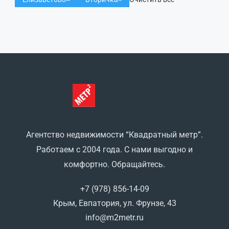
Агентство недвижимости “Квадратный метр”.
Работаем с 2004 года. С нами выгодно и
комфортно. Обращайтесь.
+7 (978) 856-14-09
Крым, Евпатория, ул. Фрунзе, 43
info@m2metr.ru