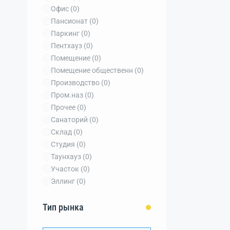
Офис
(0)
Пансионат
(0)
Паркинг
(0)
Пентхауз
(0)
Помещение
(0)
Помещение общественн
(0)
Производство
(0)
Пром.наз
(0)
Прочее
(0)
Санаторий
(0)
Склад
(0)
Студия
(0)
Таунхауз
(0)
Участок
(0)
Эллинг
(0)
Тип рынка