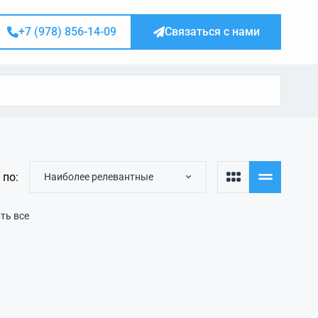
+7 (978) 856-14-09
Связаться с нами
 по:
Наиболее релевантные
ть все