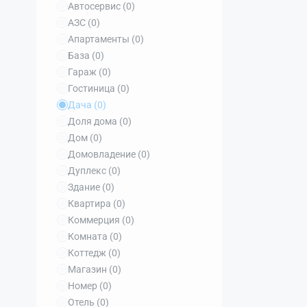
Автосервис
(0)
АЗС
(0)
Апартаменты
(0)
База
(0)
Гараж
(0)
Гостиница
(0)
Дача
(0)
Доля дома
(0)
Дом
(0)
Домовладение
(0)
Дуплекс
(0)
Здание
(0)
Квартира
(0)
Коммерция
(0)
Комната
(0)
Коттедж
(0)
Магазин
(0)
Номер
(0)
Отель
(0)