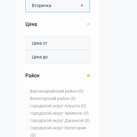
Вторичка
Цена
Район
Бахчисарайский район
(0)
Белогорский район
(0)
городской округ Алушта
(0)
городской округ Армянск
(0)
городской округ Джанкой
(0)
городской округ Евпатория
(0)