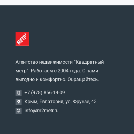
Агентство недвижимости “Квадратный
метр”. Работаем с 2004 года. С нами
выгодно и комфортно. Обращайтесь.
+7 (978) 856-14-09
Крым, Евпатория, ул. Фрунзе, 43
info@m2metr.ru