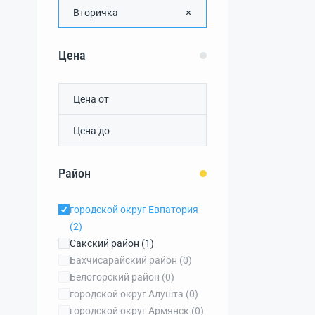
Вторичка
Цена
Район
городской округ Евпатория
(2)
Сакский район
(1)
Бахчисарайский район
(0)
Белогорский район
(0)
городской округ Алушта
(0)
городской округ Армянск
(0)