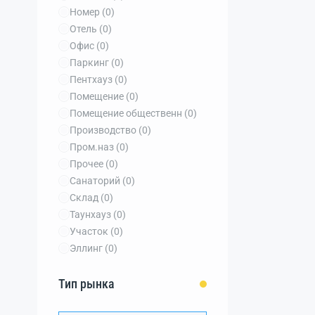
Номер
(0)
Отель
(0)
Офис
(0)
Паркинг
(0)
Пентхауз
(0)
Помещение
(0)
Помещение общественн
(0)
Производство
(0)
Пром.наз
(0)
Прочее
(0)
Санаторий
(0)
Склад
(0)
Таунхауз
(0)
Участок
(0)
Эллинг
(0)
Тип рынка