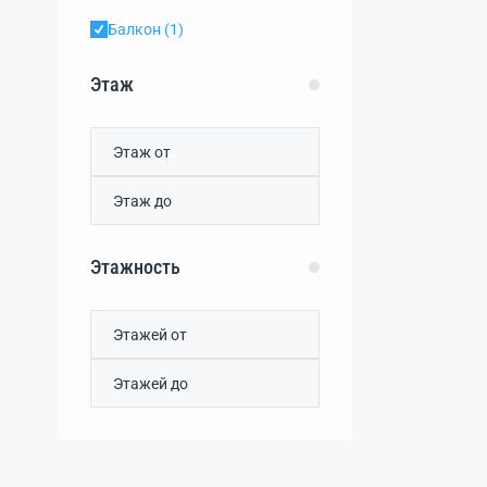
Балкон
(1)
Этаж
Этажность