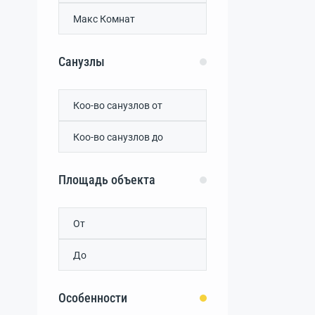
Санузлы
Площадь объекта
Особенности