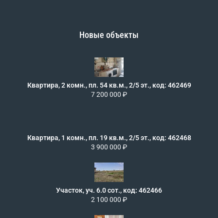
Новые объекты
Квартира, 2 комн., пл. 54 кв.м., 2/5 эт., код: 462469
7 200 000 ₽
Квартира, 1 комн., пл. 19 кв.м., 2/5 эт., код: 462468
3 900 000 ₽
Участок, уч. 6.0 сот., код: 462466
2 100 000 ₽