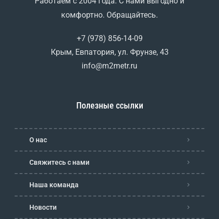
Работаем с 2004 года. С нами выгодно и
комфортно. Обращайтесь.
+7 (978) 856-14-09
Крым, Евпатория, ул. Фрунзе, 43
info@m2metr.ru
Полезные ссылки
О нас
Свяжитесь с нами
Наша команда
Новости