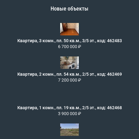
Новые объекты
Квартира, 3 комн., пл. 50 кв.м., 3/5 эт., код: 462483
6 700 000 ₽
Квартира, 2 комн., пл. 54 кв.м., 2/5 эт., код: 462469
7 200 000 ₽
Квартира, 1 комн., пл. 19 кв.м., 2/5 эт., код: 462468
3 900 000 ₽