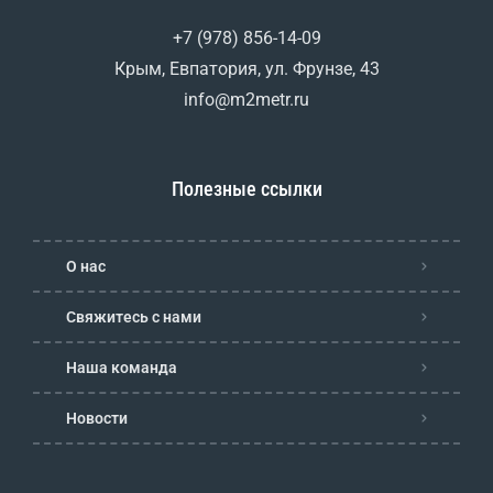
+7 (978) 856-14-09
Крым, Евпатория, ул. Фрунзе, 43
info@m2metr.ru
Полезные ссылки
О нас
Свяжитесь с нами
Наша команда
Новости