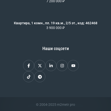
7 200 000 ₽
Квартира, 1 комн., пл. 19 кв.м., 2/5 эт., код: 462468
3 900 000 ₽
Наши соцсети
© 2004-2025 m2metr pro