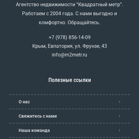
Агентство недвижимости “Квадратный метр”.
Работаем с 2004 года. С нами выгодно и
комфортно. Обращайтесь.
+7 (978) 856-14-09
Крым, Евпатория, ул. Фрунзе, 43
info@m2metr.ru
Полезные ссылки
О нас
Свяжитесь с нами
Наша команда