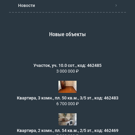
Новости
Новые объекты
Участок, уч. 10.0 сот., код: 462485
3 000 000 ₽
Квартира, 3 комн., пл. 50 кв.м., 3/5 эт., код: 462483
6 700 000 ₽
Квартира, 2 комн., пл. 54 кв.м., 2/5 эт., код: 462469