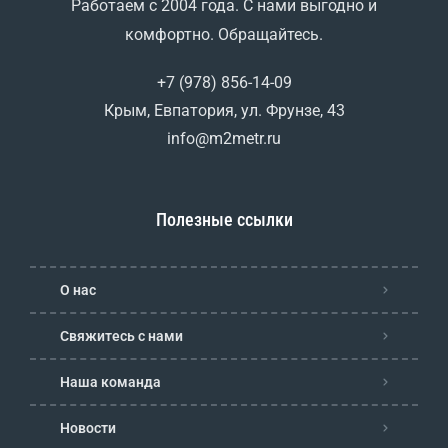
Работаем с 2004 года. С нами выгодно и
комфортно. Обращайтесь.
+7 (978) 856-14-09
Крым, Евпатория, ул. Фрунзе, 43
info@m2metr.ru
Полезные ссылки
О нас
Свяжитесь с нами
Наша команда
Новости