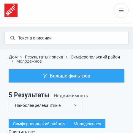
Дом
Результаты поиска
Симферопольский район
Молодежное
Больше фильтров
5
Результаты
Недвижимость
Наиболее релевантные
Симферопольский район
Молодежное
Очистить все