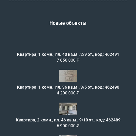
Новые объекты
Квартира, 1 комн., пл. 40 кв.м., 2/9 эт., код: 462491
7 850 000 ₽
Квартира, 1 комн., пл. 36 кв.м., 3/5 эт., код: 462490
4 200 000 ₽
Квартира, 2 комн., пл. 46 кв.м., 9/10 эт., код: 462489
6 900 000 ₽