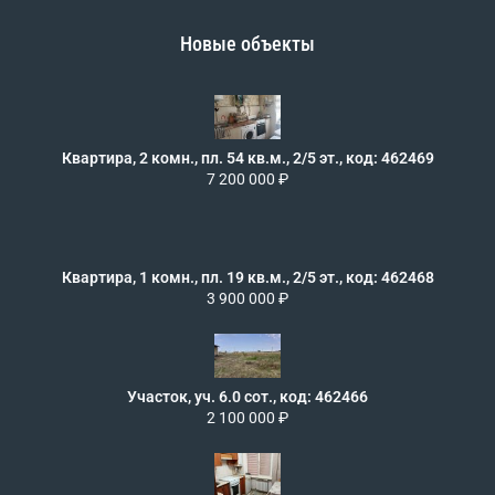
Новые объекты
Квартира, 2 комн., пл. 54 кв.м., 2/5 эт., код: 462469
7 200 000 ₽
Квартира, 1 комн., пл. 19 кв.м., 2/5 эт., код: 462468
3 900 000 ₽
Участок, уч. 6.0 сот., код: 462466
2 100 000 ₽