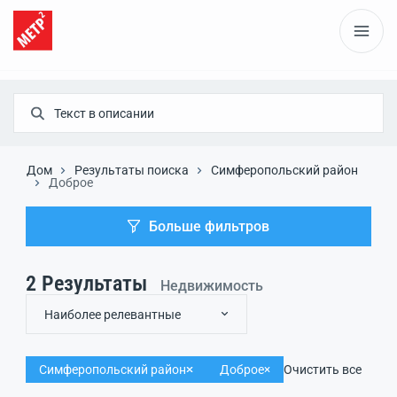
Дом
Результаты поиска
Симферопольский район
Доброе
Больше фильтров
2
Результаты
Недвижимость
Наиболее релевантные
Симферопольский район
Доброе
Очистить все