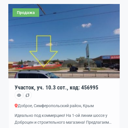
Продажа
Участок, уч. 10.3 сот., код: 456995
Доброе, Симферопольский район, Крым
Идеально под коммерцию! На 1-ой линии шоссе у
Доброцен и строительного магазина! Предлагаем