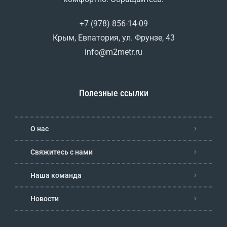
+7 (978) 856-14-09
Крым, Евпатория, ул. Фрунзе, 43
info@m2metr.ru
Полезные ссылки
О нас
Свяжитесь с нами
Наша команда
Новости