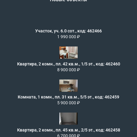
Участок, уч. 6.0 сот., код: 462466
1 990 000 ₽
Квартира, 2 комн., пл. 42 кв.м., 1/5 эт., код: 462460
8 900 000 ₽
Комната, 1 комн., пл. 31 кв.м., 5/5 эт., код: 462459
5 900 000 ₽
Квартира, 2 комн., пл. 45 кв.м., 2/5 эт., код: 462458
6 700 000 ₽