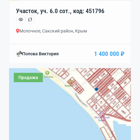
Участок, уч. 6.0 сот., код: 451796
Молочное, Сакский район, Крым
1 400 000 ₽
Попова Виктория
Продажа