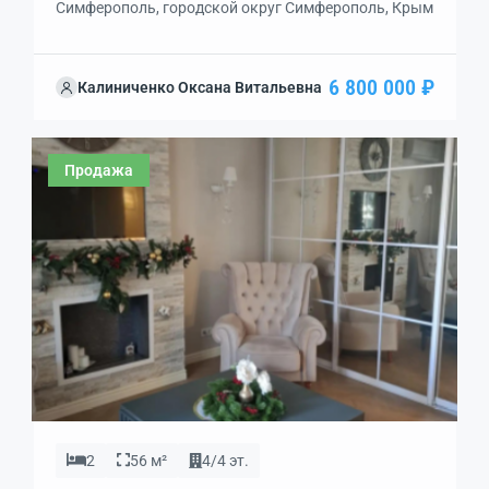
Симферополь, городской округ Симферополь, Крым
6 800 000 ₽
Калиниченко Оксана Витальевна
Продажа
2
56 м²
4/4 эт.