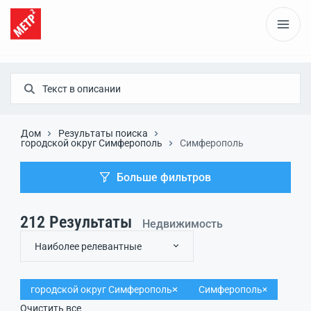
Дом
Результаты поиска
городской округ Симферополь
Симферополь
Больше фильтров
212
Результаты
Недвижимость
Наиболее релевантные
городской округ Симферополь
Симферополь
Очистить все