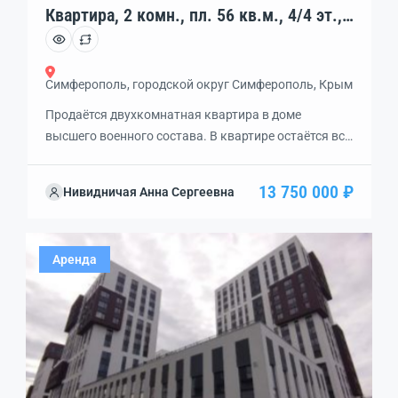
Квартира, 2 комн., пл. 56 кв.м., 4/4 эт.,
код: 462344
Симферополь, городской округ Симферополь, Крым
Продаётся двухкомнатная квартира в доме
высшего военного состава. В квартире остаётся вся
мебель и техника.
13 750 000 ₽
Нивидничая Анна Сергеевна
Аренда