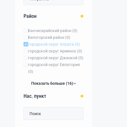
Район
Бахчисарайский район
(0)
Белогорский район
(0)
городской округ Алушта
(0)
городской округ Армянск
(0)
городской округ Джанкой
(0)
городской округ Евпатория
(0)
Показать больше (16)
Нас. пункт