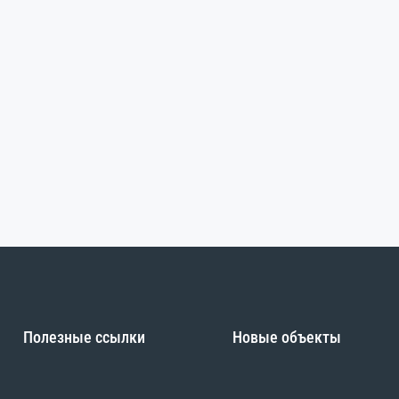
Полезные ссылки
Новые объекты