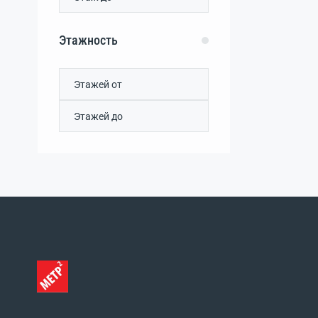
Этажность