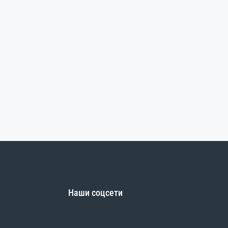
Наши соцсети